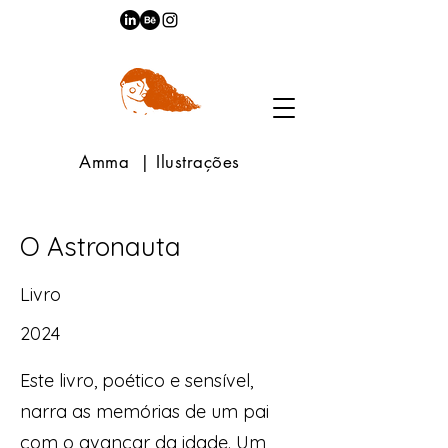
Amma | Ilustrações
O Astronauta
Livro
2024
Este livro, poético e sensível,
narra as memórias de um pai
com o avançar da idade. Um