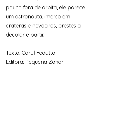
pouco fora de órbita, ele parece
um astronauta, imerso em
crateras e nevoeiros, prestes a
decolar e partir.
Texto: Carol Fedatto
Editora: Pequena Zahar