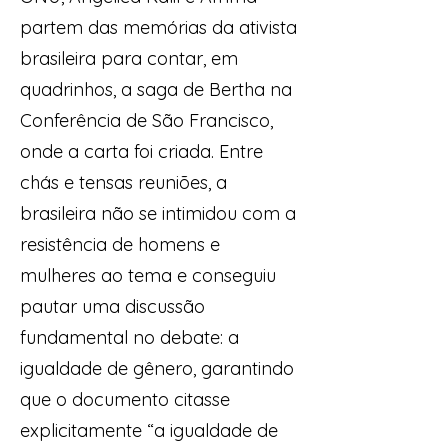
partem das memórias da ativista
brasileira para contar, em
quadrinhos, a saga de Bertha na
Conferência de São Francisco,
onde a carta foi criada. Entre
chás e tensas reuniões, a
brasileira não se intimidou com a
resistência de homens e
mulheres ao tema e conseguiu
pautar uma discussão
fundamental no debate: a
igualdade de gênero, garantindo
que o documento citasse
explicitamente “a igualdade de