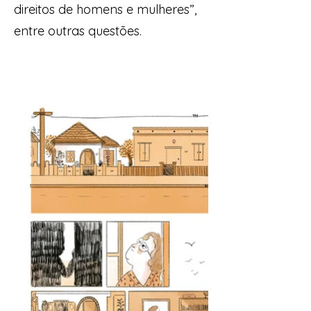
direitos de homens e mulheres”,
entre outras questões.