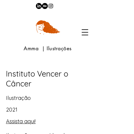
Amma | Ilustrações
Instituto Vencer o
Câncer
Ilustração
2021
Assista aqui!