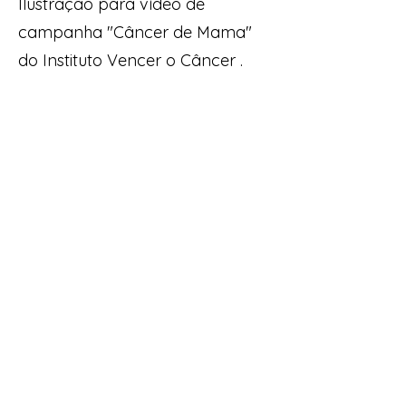
Ilustração para vídeo de
campanha "Câncer de Mama"
do Instituto Vencer o Câncer .