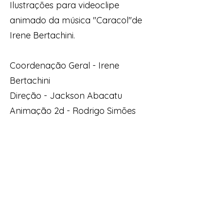
Ilustrações para videoclipe
animado da música "Caracol"de
Irene Bertachini.
Coordenação Geral - Irene
Bertachini
Direção - Jackson Abacatu
Animação 2d - Rodrigo Simões