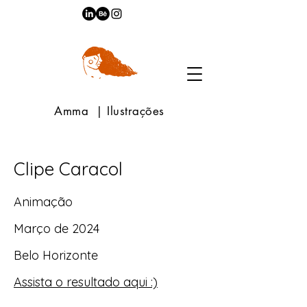
Amma | Ilustrações
Clipe Caracol
Animação
Março de 2024
Belo Horizonte
Assista o resultado aqui :)