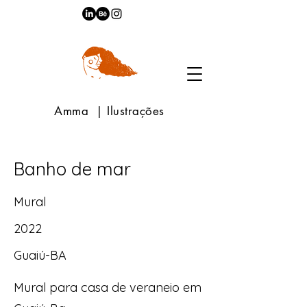
Amma | Ilustrações
Banho de mar
Mural
2022
Guaiú-BA
Mural para casa de veraneio em