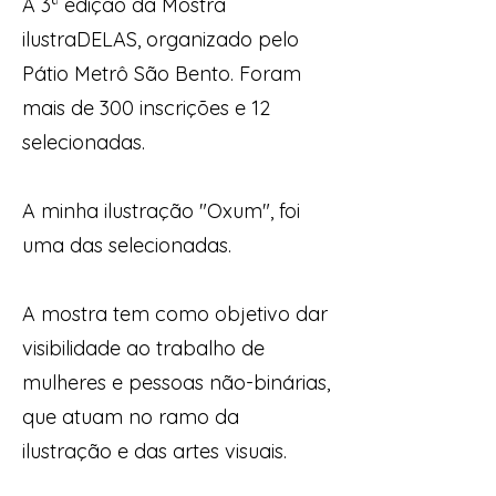
A 3ª edição da Mostra
ilustraDELAS, organizado pelo
Pátio Metrô São Bento. Foram
mais de 300 inscrições e 12
selecionadas.
A minha ilustração "Oxum", foi
uma das selecionadas.
A mostra tem como objetivo dar
visibilidade ao trabalho de
mulheres e pessoas não-binárias,
que atuam no ramo da
ilustração e das artes visuais.