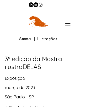
Amma | Ilustrações
3ª edição da Mostra
ilustraDELAS
Exposição
março de 2023
São Paulo - SP